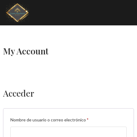
My Account
Acceder
Nombre de usuario o correo electrónico
*