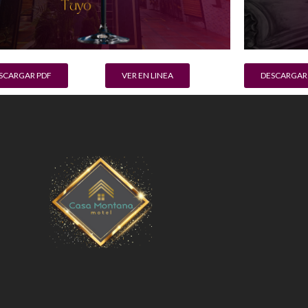
SCARGAR PDF
VER EN LINEA
DESCARGAR