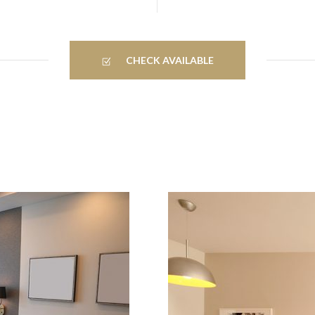
CHECK AVAILABLE