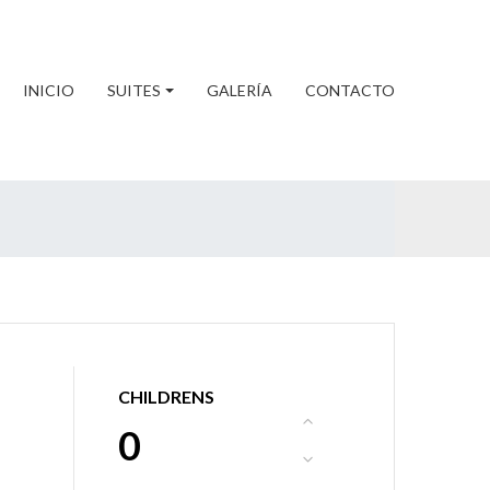
INICIO
SUITES
GALERÍA
CONTACTO
CHILDRENS
0